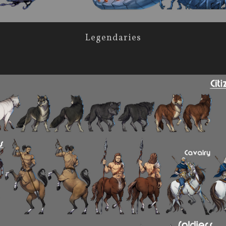
Legendaries